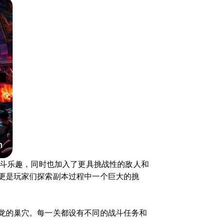
战斗乐趣，同时也加入了更具挑战性的敌人和
更是玩家们探索副本过程中一个巨大的挑
龙的巢穴。每一关都设有不同的战斗任务和