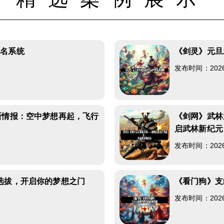
俗名系统
《剑灵》元旦
发布时间：2026-0
新情报：空中梦想再起，飞行
《剑网》武林
启武林新纪元
发布时间：2026-0
选拔，开启你的梦想之门
《看门狗》支
发布时间：2026-0