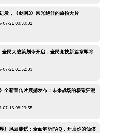
进发，《剑网3》风光绝佳的旅拍大片
7-21 03:30:31
》全民大战策划今开启，全民竞技新篇章即将
7-21 01:52:33
》全新宣传片震撼发布：未来战场的极致狂潮
7-16 08:23:55
界》风启测试：全面解析FAQ，开启你的仙侠