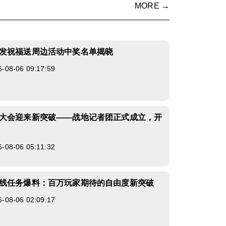
MORE →
发祝福送周边活动中奖名单揭晓
8-06 09:17:59
大会迎来新突破——战地记者团正式成立，开
8-06 05:11:32
线任务爆料：百万玩家期待的自由度新突破
8-06 02:09:17