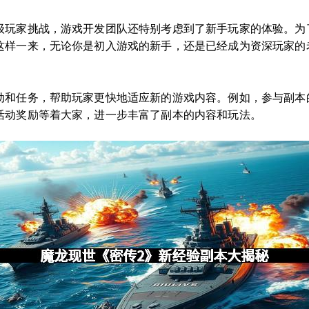
级玩家挑战，游戏开发团队还特别考虑到了新手玩家的体验。为
这样一来，无论你是初入游戏的新手，还是已经成为资深玩家的
动和任务，帮助玩家更快地适应新的游戏内容。例如，参与副本的
活动奖励等着大家，进一步丰富了副本的内容和玩法。