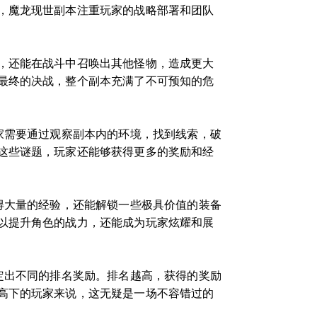
，魔龙现世副本注重玩家的战略部署和团队
，还能在战斗中召唤出其他怪物，造成更大
最终的决战，整个副本充满了不可预知的危
家需要通过观察副本内的环境，找到线索，破
这些谜题，玩家还能够获得更多的奖励和经
得大量的经验，还能解锁一些极具价值的装备
以提升角色的战力，还能成为玩家炫耀和展
定出不同的排名奖励。排名越高，获得的奖励
高下的玩家来说，这无疑是一场不容错过的