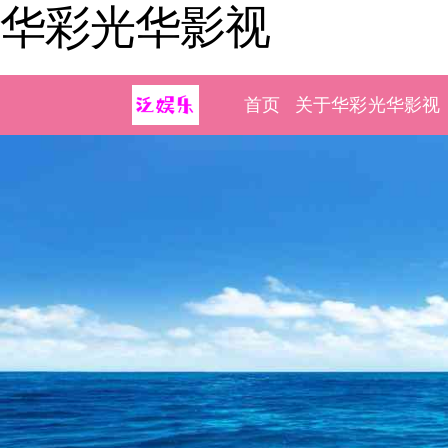
华彩光华影视
首页
关于华彩光华影视