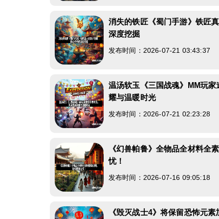
消失的铁匠《蜀门手游》铁匠
深度挖掘
发布时间：2026-07-21 03:43:37
温汤软玉《三国战魂》MM玩家
耀与温暖时光
发布时间：2026-07-21 02:23:28
《幻兽帕鲁》全物品全材料全
忧！
发布时间：2026-07-16 09:05:18
《毁灭战士4》将保留恐怖元素