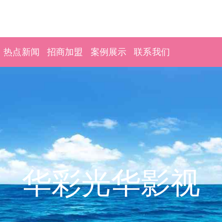
热点新闻
招商加盟
案例展示
联系我们
华彩光华影视