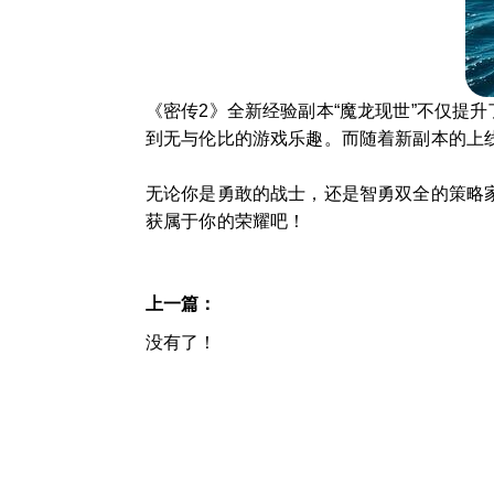
《密传2》全新经验副本“魔龙现世”不仅提
到无与伦比的游戏乐趣。而随着新副本的上
无论你是勇敢的战士，还是智勇双全的策略
获属于你的荣耀吧！
上一篇：
没有了！