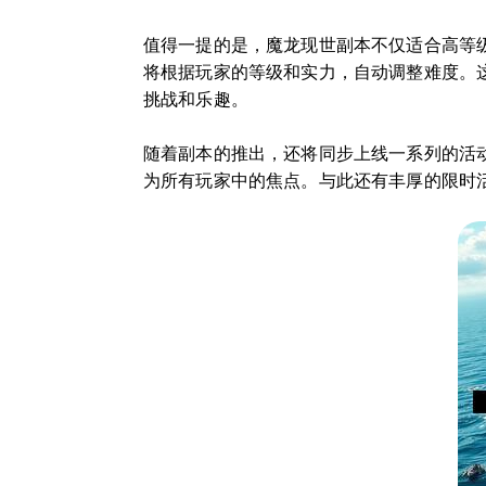
值得一提的是，魔龙现世副本不仅适合高等
将根据玩家的等级和实力，自动调整难度。
挑战和乐趣。
随着副本的推出，还将同步上线一系列的活
为所有玩家中的焦点。与此还有丰厚的限时