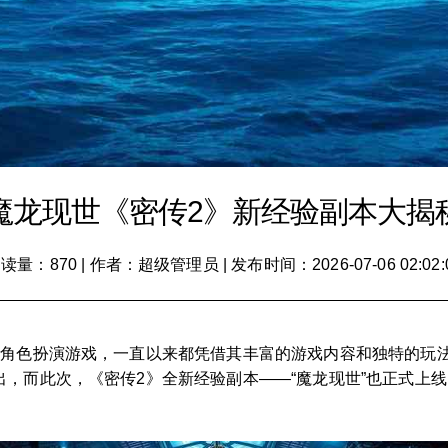
魔龙现世《密传2》新经验副本大揭
读量：870
|
作者：超级管理员
|
发布时间：2026-07-06 02:02:
线角色扮演游戏，一直以来都凭借其丰富的游戏内容和独特的玩
，而此次，《密传2》全新经验副本——“魔龙现世”也正式上