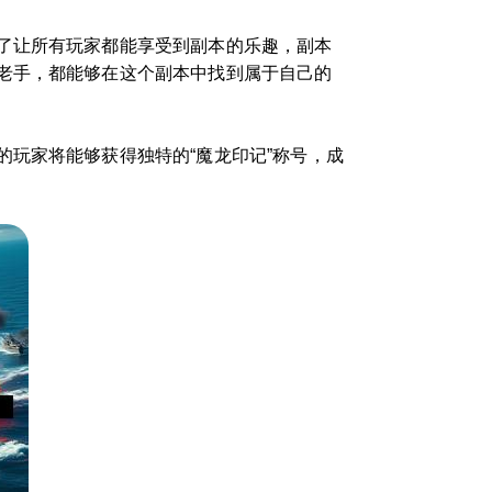
了让所有玩家都能享受到副本的乐趣，副本
老手，都能够在这个副本中找到属于自己的
玩家将能够获得独特的“魔龙印记”称号，成