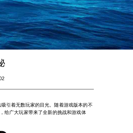
秘
02
法吸引着无数玩家的目光。随着游戏版本的不
线，给广大玩家带来了全新的挑战和游戏体