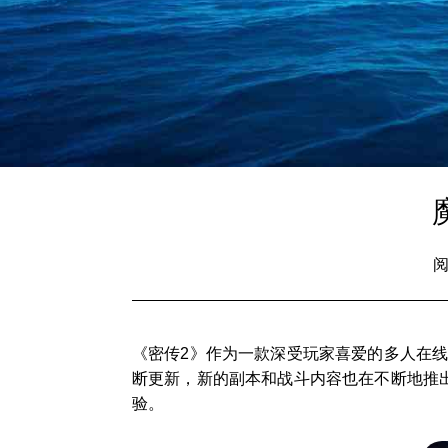
阅
《密传2》作为一款深受玩家喜爱的多人在
断更新，新的副本和战斗内容也在不断地推出
验。