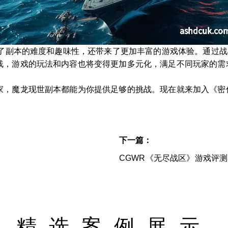
升了副本的难度和趣味性，还带来了更加丰富的游戏体验。通过
线，游戏的玩法和内容也将变得更加多元化，满足不同玩家的需
家，魔龙现世副本都能为你提供足够的挑战。现在就来加入《密
下一篇：
CGWR《无尽战区》游戏评
精选案例展示