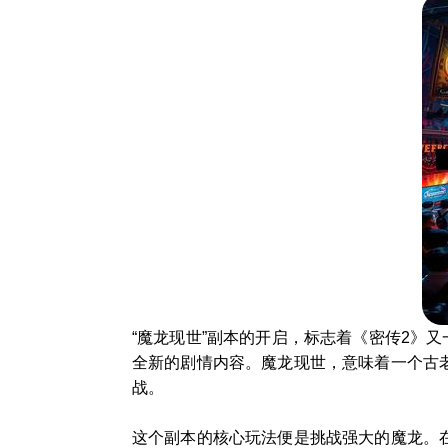
“魔龙现世”副本的开启，标志着《密传2》
全新的剧情内容。魔龙现世，意味着一个古
战。
这个副本的核心玩法便是挑战强大的魔龙。