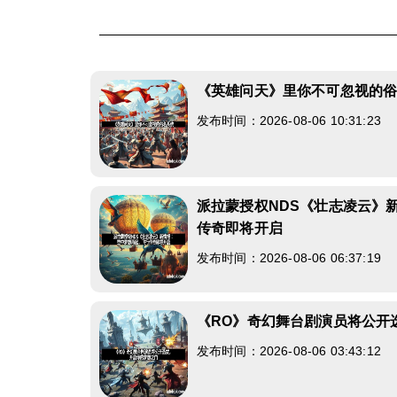
《英雄问天》里你不可忽视的
发布时间：2026-08-06 10:31:23
派拉蒙授权NDS《壮志凌云》
传奇即将开启
发布时间：2026-08-06 06:37:19
《RO》奇幻舞台剧演员将公开
发布时间：2026-08-06 03:43:12