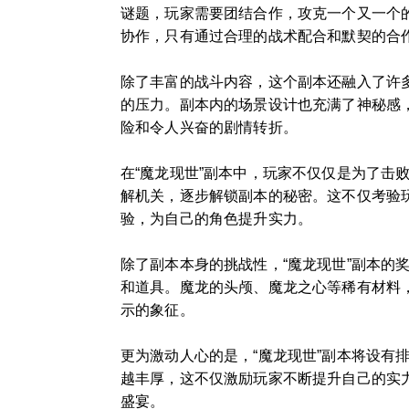
谜题，玩家需要团结合作，攻克一个又一个
协作，只有通过合理的战术配合和默契的合
除了丰富的战斗内容，这个副本还融入了许
的压力。副本内的场景设计也充满了神秘感
险和令人兴奋的剧情转折。
在“魔龙现世”副本中，玩家不仅仅是为了
解机关，逐步解锁副本的秘密。这不仅考验
验，为自己的角色提升实力。
除了副本本身的挑战性，“魔龙现世”副本
和道具。魔龙的头颅、魔龙之心等稀有材料
示的象征。
更为激动人心的是，“魔龙现世”副本将设
越丰厚，这不仅激励玩家不断提升自己的实
盛宴。